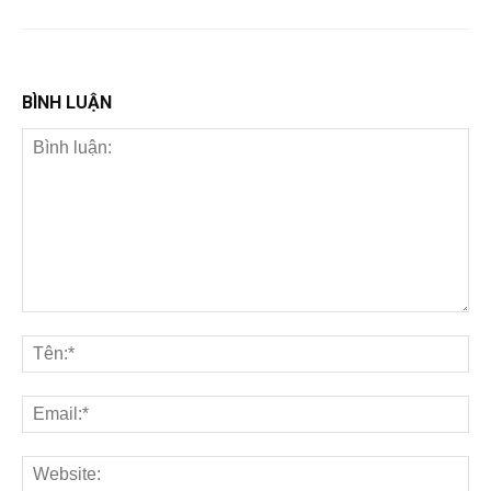
BÌNH LUẬN