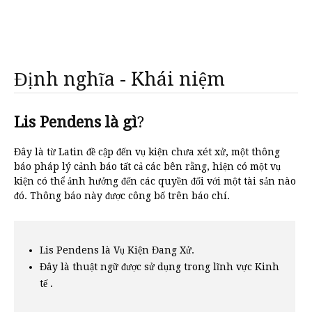
Định nghĩa - Khái niệm
Lis Pendens là gì
?
Đây là từ Latin đề cập đến vụ kiện chưa xét xử, một thông
báo pháp lý cảnh báo tất cả các bên rằng, hiện có một vụ
kiện có thể ảnh hưởng đến các quyền đối với một tài sản nào
đó. Thông báo này được công bố trên báo chí.
Lis Pendens là Vụ Kiện Đang Xử.
Đây là thuật ngữ được sử dụng trong lĩnh vực Kinh
tế .