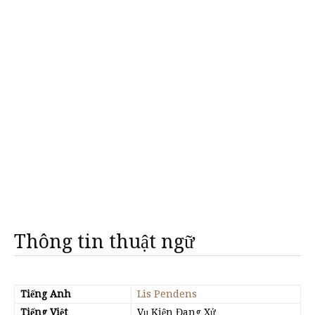
Thông tin thuật ngữ
Tiếng Anh
Lis Pendens
Tiếng Việt
Vụ Kiện Đang Xử