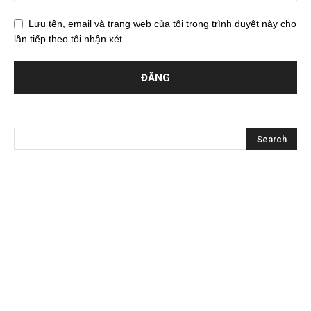
Lưu tên, email và trang web của tôi trong trình duyệt này cho
lần tiếp theo tôi nhận xét.