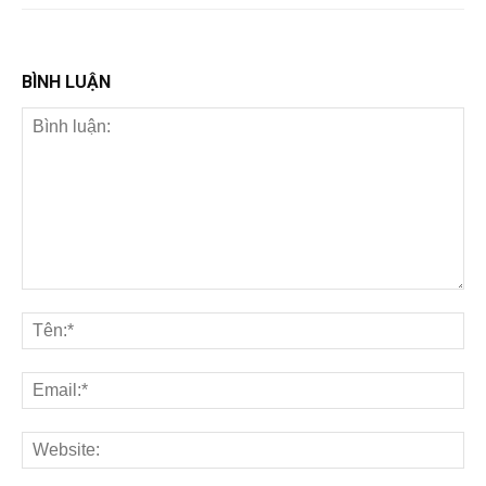
BÌNH LUẬN