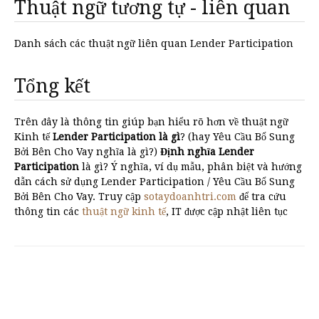
Thuật ngữ tương tự - liên quan
Danh sách các thuật ngữ liên quan Lender Participation
Tổng kết
Trên đây là thông tin giúp bạn hiểu rõ hơn về thuật ngữ
Kinh tế
Lender Participation là gì
? (hay Yêu Cầu Bổ Sung
Bởi Bên Cho Vay nghĩa là gì?)
Định nghĩa Lender
Participation
là gì? Ý nghĩa, ví dụ mẫu, phân biệt và hướng
dẫn cách sử dụng Lender Participation / Yêu Cầu Bổ Sung
Bởi Bên Cho Vay. Truy cập
sotaydoanhtri.com
để tra cứu
thông tin các
thuật ngữ kinh tế
, IT được cập nhật liên tục