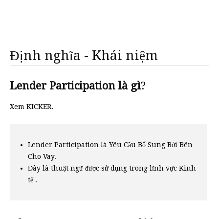
Định nghĩa - Khái niệm
Lender Participation là gì
?
Xem KICKER.
Lender Participation là Yêu Cầu Bổ Sung Bởi Bên
Cho Vay.
Đây là thuật ngữ được sử dụng trong lĩnh vực Kinh
tế .