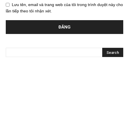
Lưu tên, email và trang web của tôi trong trình duyệt này cho
lần tiếp theo tôi nhận xét.