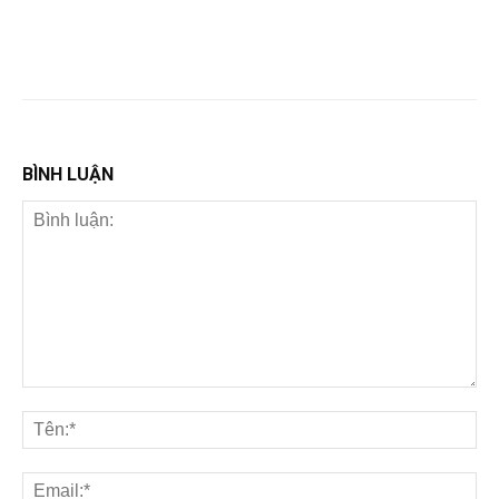
BÌNH LUẬN