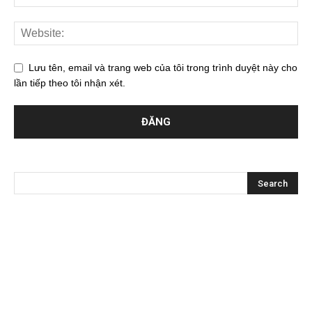
Lưu tên, email và trang web của tôi trong trình duyệt này cho
lần tiếp theo tôi nhận xét.