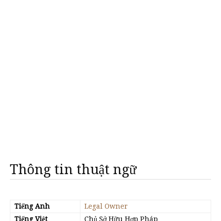
Thông tin thuật ngữ
Tiếng Anh
Legal Owner
Tiếng Việt
Chủ Sở Hữu Hợp Pháp