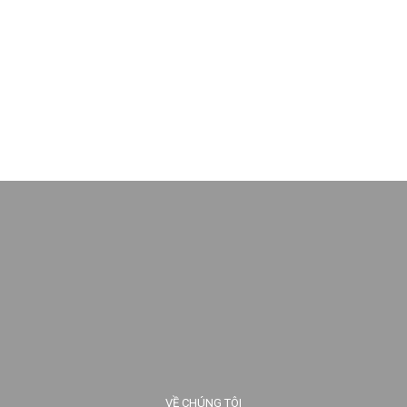
VỀ CHÚNG TÔI