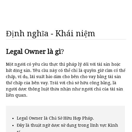
Định nghĩa - Khái niệm
Legal Owner là gì
?
Một người có yêu cầu thực thi pháp lý đối với tài sản hoặc
bất động sản. Yêu cầu này có thể chỉ là quyền giữ cầm cố thế
chấp, ví dụ, lãi suất bảo đảm cho bên cho vay bằng tài sản
thế chấp của bên vay. Trái với chủ sở hữu công bằng, là
người được thông luật thừa nhận như người chủ của tài sản
liên quan.
Legal Owner là Chủ Sở Hữu Hợp Pháp.
Đây là thuật ngữ được sử dụng trong lĩnh vực Kinh