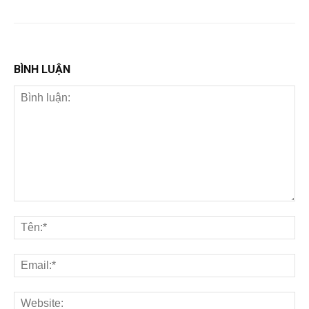
BÌNH LUẬN