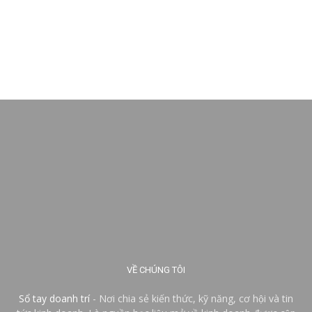
VỀ CHÚNG TÔI
Sổ tay doanh trí
- Nơi chia sẻ kiến thức, kỹ năng, cơ hội và tin