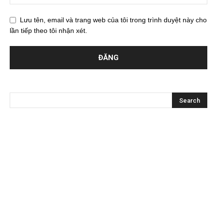
Lưu tên, email và trang web của tôi trong trình duyệt này cho
lần tiếp theo tôi nhận xét.