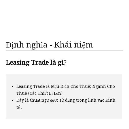
Định nghĩa - Khái niệm
Leasing Trade là gì
?
Leasing Trade là Mậu Dịch Cho Thuê; Ngành Cho
Thuê (Các Thiết Bị Lớn).
Đây là thuật ngữ được sử dụng trong lĩnh vực Kinh
tế .