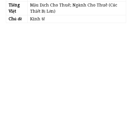
Tiếng
Mậu Dịch Cho Thuê; Ngành Cho Thuê (Các
Việt
Thiết Bị Lớn)
Chủ đề
Kinh tế