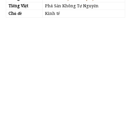
Tiếng Việt
Phá Sản Không Tự Nguyện
Chủ đề
Kinh tế