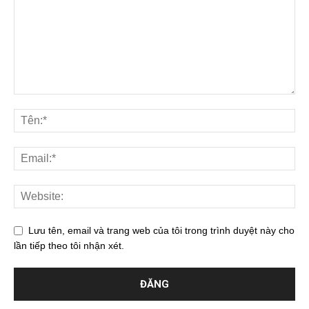
Lưu tên, email và trang web của tôi trong trình duyệt này cho
lần tiếp theo tôi nhận xét.