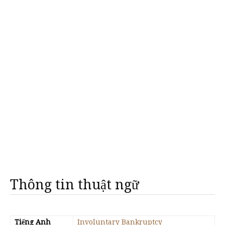
Thông tin thuật ngữ
Tiếng Anh
Involuntary Bankruptcy