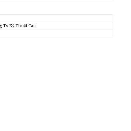
 Ty Kỹ Thuật Cao