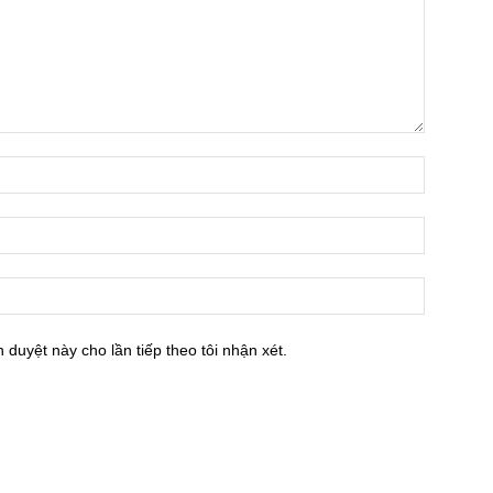
h duyệt này cho lần tiếp theo tôi nhận xét.