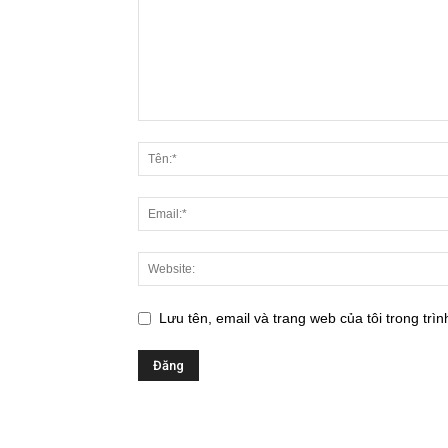
Lưu tên, email và trang web của tôi trong trìn