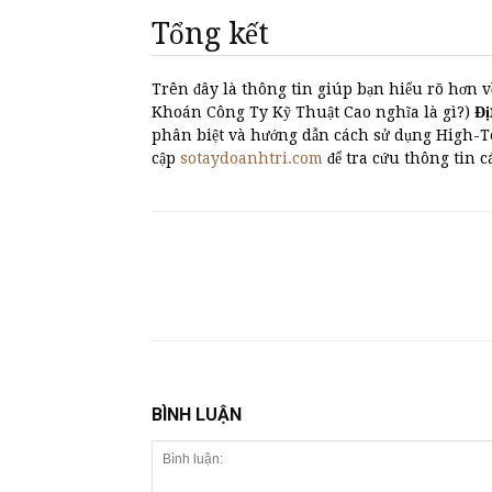
Tổng kết
Trên đây là thông tin giúp bạn hiểu rõ hơn v
Khoán Công Ty Kỹ Thuật Cao nghĩa là gì?)
Đi
phân biệt và hướng dẫn cách sử dụng High-
cập
sotaydoanhtri.com
để tra cứu thông tin 
BÌNH LUẬN