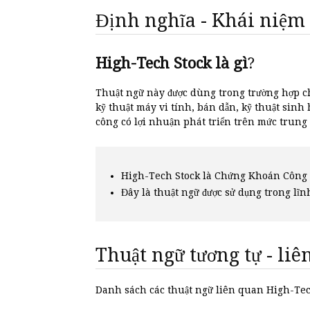
Định nghĩa - Khái niệm
High-Tech Stock là gì
?
Thuật ngữ này được dùng trong trường hợp c
kỹ thuật máy vi tính, bán dẫn, kỹ thuật sinh
công có lợi nhuận phát triển trên mức trung 
High-Tech Stock là Chứng Khoán Công 
Đây là thuật ngữ được sử dụng trong lĩn
Thuật ngữ tương tự - li
Danh sách các thuật ngữ liên quan High-Te