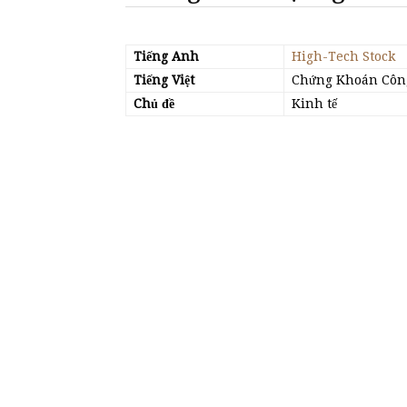
Tiếng Anh
High-Tech Stock
Tiếng Việt
Chứng Khoán Công
Chủ đề
Kinh tế