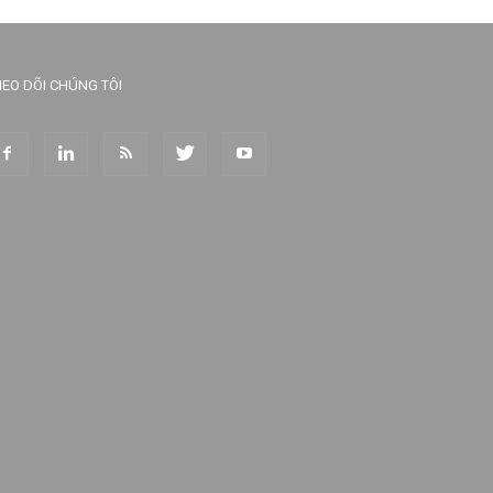
EO DÕI CHÚNG TÔI