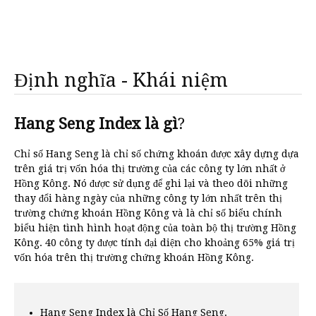
Định nghĩa - Khái niệm
Hang Seng Index là gì
?
Chỉ số Hang Seng là chỉ số chứng khoán được xây dựng dựa
trên giá trị vốn hóa thị trường của các công ty lớn nhất ở
Hồng Kông. Nó được sử dụng để ghi lại và theo dõi những
thay đổi hàng ngày của những công ty lớn nhất trên thị
trường chứng khoán Hồng Kông và là chỉ số biểu chính
biểu hiện tình hình hoạt động của toàn bộ thị trường Hồng
Kông. 40 công ty được tính đại diện cho khoảng 65% giá trị
vốn hóa trên thị trường chứng khoán Hồng Kông.
Hang Seng Index là Chỉ Số Hang Seng.