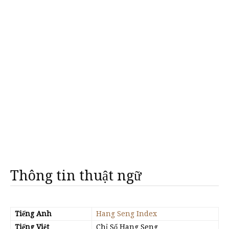
Thông tin thuật ngữ
Tiếng Anh
Hang Seng Index
Tiếng Việt
Chỉ Số Hang Seng