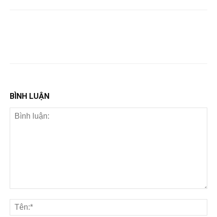
BÌNH LUẬN