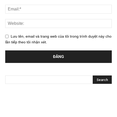
Lưu tên, email và trang web của tôi trong trình duyệt này cho
lần tiếp theo tôi nhận xét.