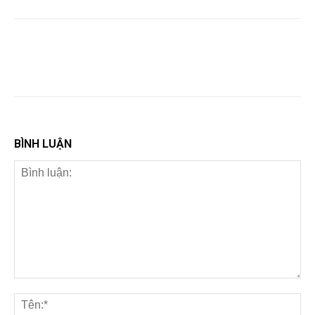
BÌNH LUẬN