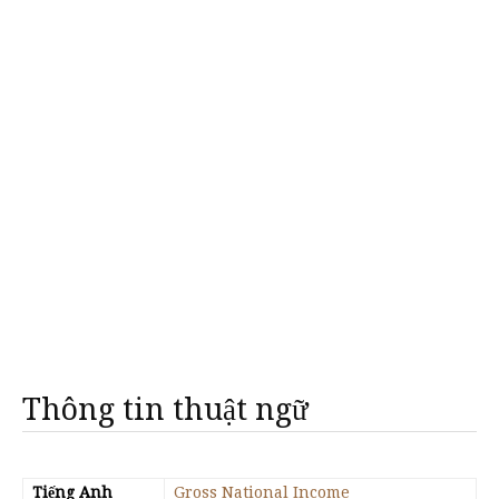
Thông tin thuật ngữ
Tiếng Anh
Gross National Income