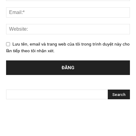
Lưu tên, email và trang web của tôi trong trình duyệt này cho
lần tiếp theo tôi nhận xét.