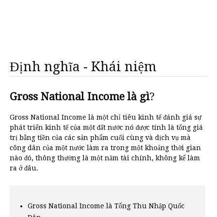
Định nghĩa - Khái niệm
Gross National Income là gì
?
Gross National Income là một chỉ tiêu kinh tế đánh giá sự
phát triển kinh tế của một đất nước nó được tính là tổng giá
trị bằng tiền của các sản phẩm cuối cùng và dịch vụ mà
công dân của một nước làm ra trong một khoảng thời gian
nào đó, thông thường là một năm tài chính, không kể làm
ra ở đâu.
Gross National Income là Tổng Thu Nhập Quốc