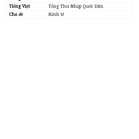
Tiếng Việt
Tổng Thu Nhập Quốc Dân
Chủ đề
Kinh tế