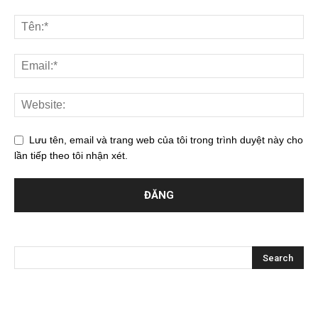
Lưu tên, email và trang web của tôi trong trình duyệt này cho
lần tiếp theo tôi nhận xét.