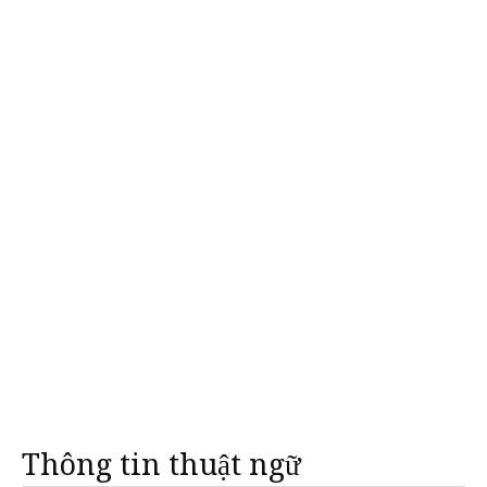
Thông tin thuật ngữ