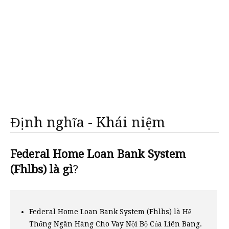
Định nghĩa - Khái niệm
Federal Home Loan Bank System
(Fhlbs) là gì
?
Federal Home Loan Bank System (Fhlbs) là Hệ
Thống Ngân Hàng Cho Vay Nội Bộ Của Liên Bang.