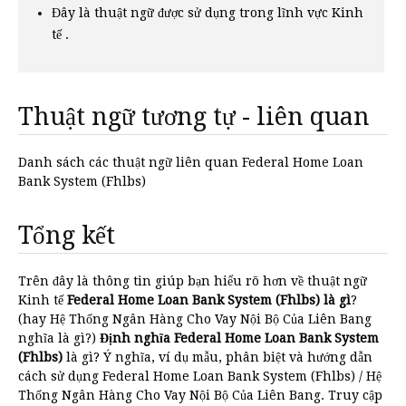
Đây là thuật ngữ được sử dụng trong lĩnh vực Kinh
tế .
Thuật ngữ tương tự - liên quan
Danh sách các thuật ngữ liên quan Federal Home Loan
Bank System (Fhlbs)
Tổng kết
Trên đây là thông tin giúp bạn hiểu rõ hơn về thuật ngữ
Kinh tế
Federal Home Loan Bank System (Fhlbs) là gì
?
(hay Hệ Thống Ngân Hàng Cho Vay Nội Bộ Của Liên Bang
nghĩa là gì?)
Định nghĩa Federal Home Loan Bank System
(Fhlbs)
là gì? Ý nghĩa, ví dụ mẫu, phân biệt và hướng dẫn
cách sử dụng Federal Home Loan Bank System (Fhlbs) / Hệ
Thống Ngân Hàng Cho Vay Nội Bộ Của Liên Bang. Truy cập