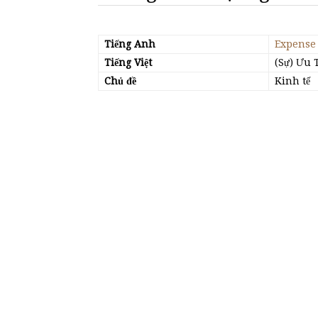
Tiếng Anh
Expense
Tiếng Việt
(Sự) Ưu 
Chủ đề
Kinh tế