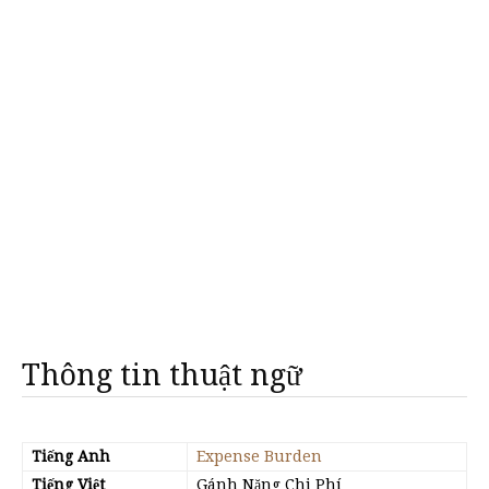
Thông tin thuật ngữ
Tiếng Anh
Expense Burden
Tiếng Việt
Gánh Nặng Chi Phí