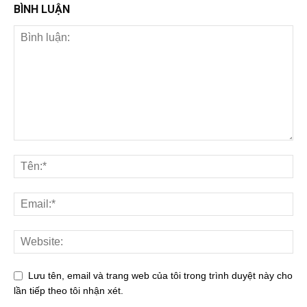
BÌNH LUẬN
Lưu tên, email và trang web của tôi trong trình duyệt này cho
lần tiếp theo tôi nhận xét.