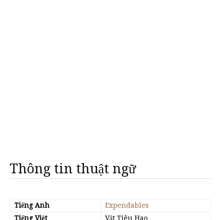
Thông tin thuật ngữ
Tiếng Anh
Expendables
Tiếng Việt
Vật Tiêu Hao