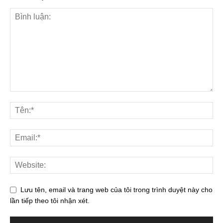
Lưu tên, email và trang web của tôi trong trình duyệt này cho
lần tiếp theo tôi nhận xét.