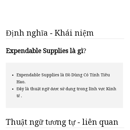
Định nghĩa - Khái niệm
Expendable Supplies là gì
?
Expendable Supplies là Đồ Dùng Có Tính Tiêu
Hao.
Đây là thuật ngữ được sử dụng trong lĩnh vực Kinh
tế .
Thuật ngữ tương tự - liên quan