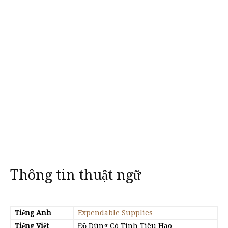
Thông tin thuật ngữ
Tiếng Anh
Expendable Supplies
Tiếng Việt
Đồ Dùng Có Tính Tiêu Hao