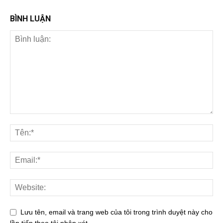
BÌNH LUẬN
Lưu tên, email và trang web của tôi trong trình duyệt này cho
lần tiếp theo tôi nhận xét.