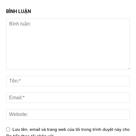
BÌNH LUẬN
Lưu tên, email và trang web của tôi trong trình duyệt này cho
lần tiếp theo tôi nhận xét.