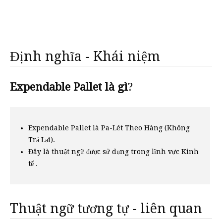
Định nghĩa - Khái niệm
Expendable Pallet là gì
?
Expendable Pallet là Pa-Lét Theo Hàng (Không
Trả Lại).
Đây là thuật ngữ được sử dụng trong lĩnh vực Kinh
tế .
Thuật ngữ tương tự - liên quan