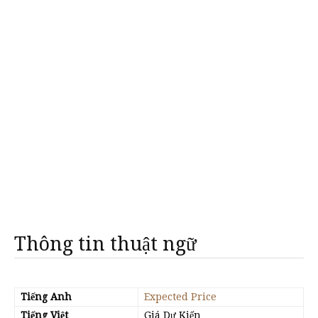
Thông tin thuật ngữ
Tiếng Anh
Expected Price
Tiếng Việt
Giá Dự Kiến