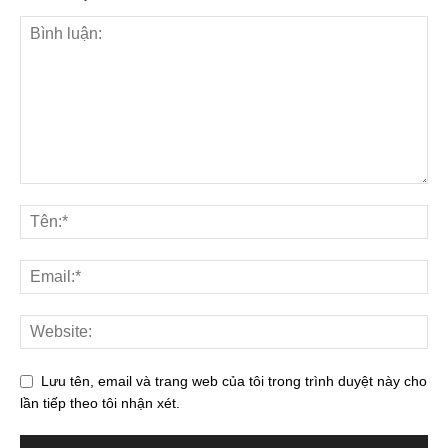
Lưu tên, email và trang web của tôi trong trình duyệt này cho
lần tiếp theo tôi nhận xét.