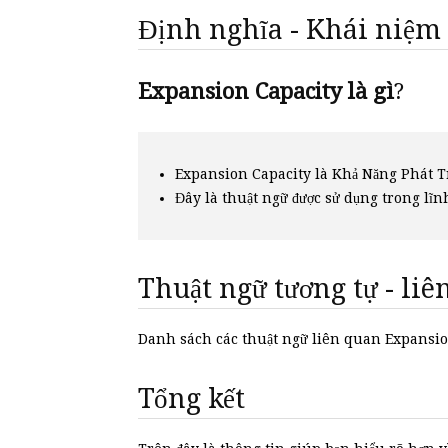
Định nghĩa - Khái niệm
Expansion Capacity là gì
?
Expansion Capacity là Khả Năng Phát T
Đây là thuật ngữ được sử dụng trong lĩn
Thuật ngữ tương tự - li
Danh sách các thuật ngữ liên quan Expansi
Tổng kết