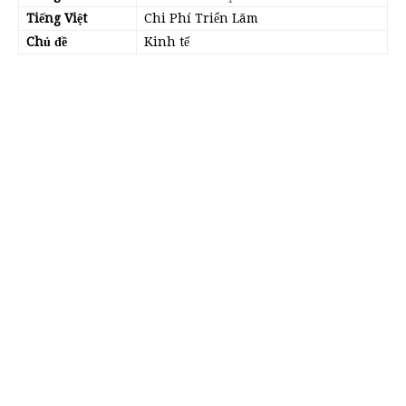
Tiếng Việt
Chi Phí Triển Lãm
Chủ đề
Kinh tế