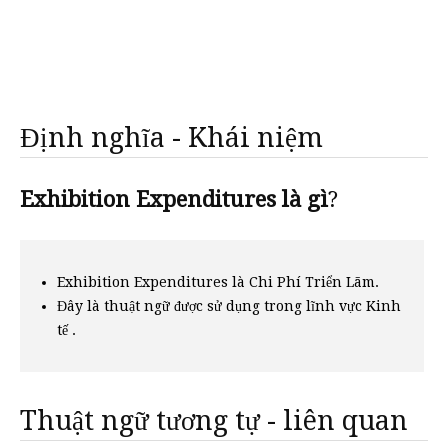
Định nghĩa - Khái niệm
Exhibition Expenditures là gì
?
Exhibition Expenditures là Chi Phí Triển Lãm.
Đây là thuật ngữ được sử dụng trong lĩnh vực Kinh
tế .
Thuật ngữ tương tự - liên quan