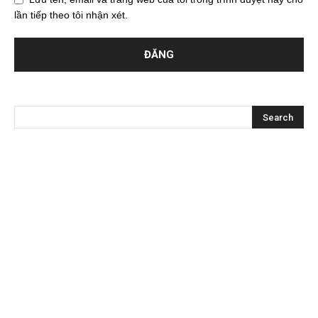
lần tiếp theo tôi nhận xét.