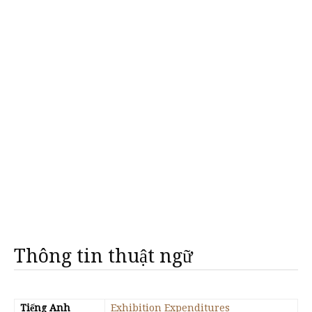
Thông tin thuật ngữ
Tiếng Anh
Exhibition Expenditures