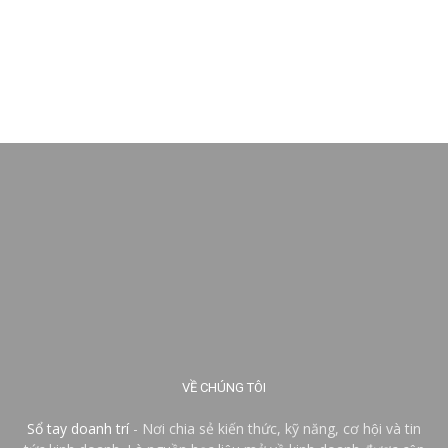
VỀ CHÚNG TÔI
Sổ tay doanh trí
- Nơi chia sẻ kiến thức, kỹ năng, cơ hội và tin