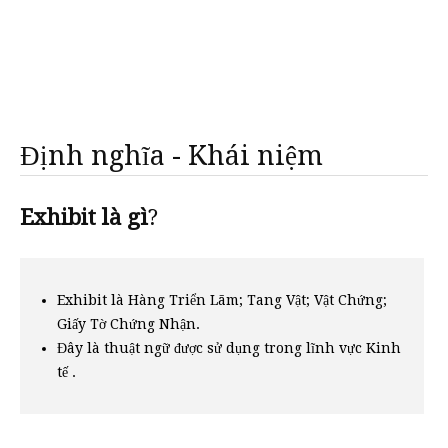
Định nghĩa - Khái niệm
Exhibit là gì
?
Exhibit là Hàng Triển Lãm; Tang Vật; Vật Chứng;
Giấy Tờ Chứng Nhận.
Đây là thuật ngữ được sử dụng trong lĩnh vực Kinh
tế .