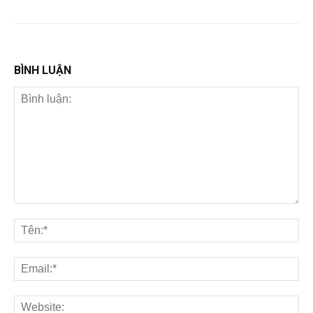
BÌNH LUẬN