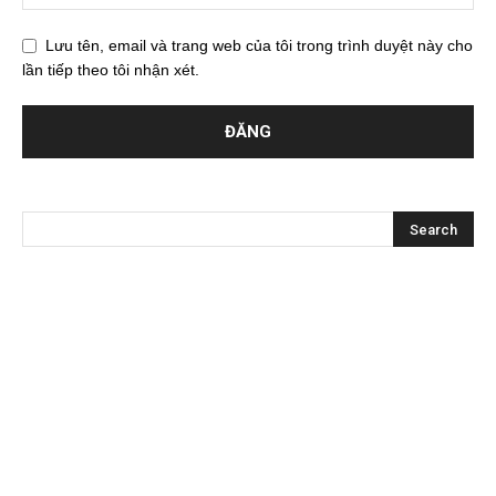
Lưu tên, email và trang web của tôi trong trình duyệt này cho
lần tiếp theo tôi nhận xét.