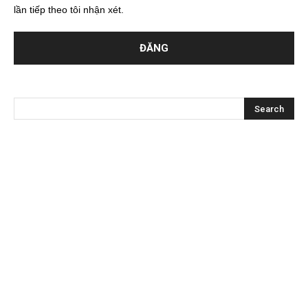
lần tiếp theo tôi nhận xét.