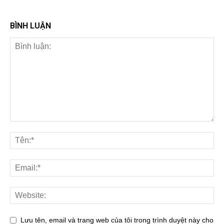
BÌNH LUẬN
Lưu tên, email và trang web của tôi trong trình duyệt này cho