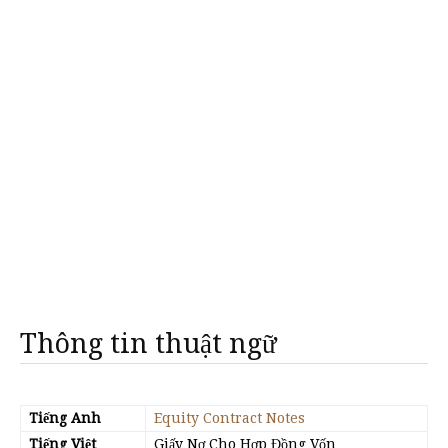
Thông tin thuật ngữ
Tiếng Anh
Equity Contract Notes
Tiếng Việt
Giấy Nợ Cho Hợp Đồng Vốn