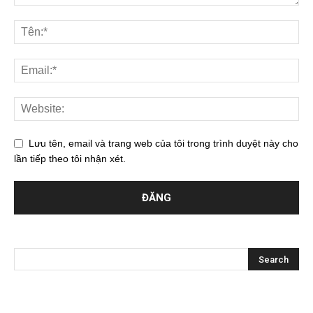
Lưu tên, email và trang web của tôi trong trình duyệt này cho
lần tiếp theo tôi nhận xét.