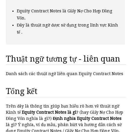
Equity Contract Notes là Giấy Nợ Cho Hợp Đồng
Vốn.
Đây là thuật ngữ được sử dụng trong lĩnh vực Kinh
tế .
Thuật ngữ tương tự - liên quan
Danh sách các thuật ngữ liên quan Equity Contract Notes
Tổng kết
Trên đây là thông tin giúp bạn hiểu rõ hơn về thuật ngữ
Kinh tế
Equity Contract Notes là gì
? (hay Giấy Nợ Cho Hợp
Đồng Vốn nghĩa là gì?)
Định nghĩa Equity Contract Notes
là gì? Ý nghĩa, ví dụ mẫu, phân biệt và hướng dẫn cách sử
dụng Equity Contract Notes / Giấy Nợ Cho Hợp Đồng Vốn.