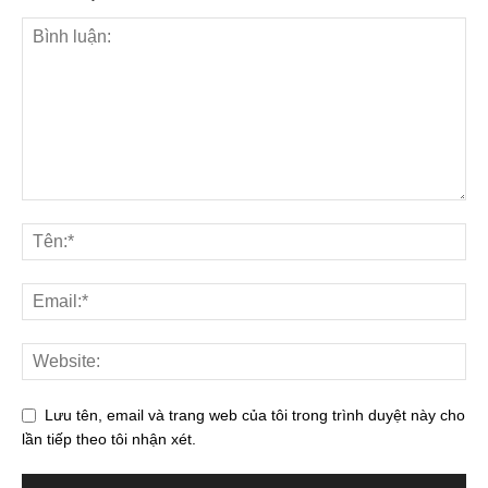
Lưu tên, email và trang web của tôi trong trình duyệt này cho
lần tiếp theo tôi nhận xét.