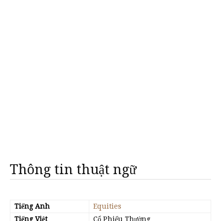
Thông tin thuật ngữ
Tiếng Anh
Equities
Tiếng Việt
Cổ Phiếu Thường