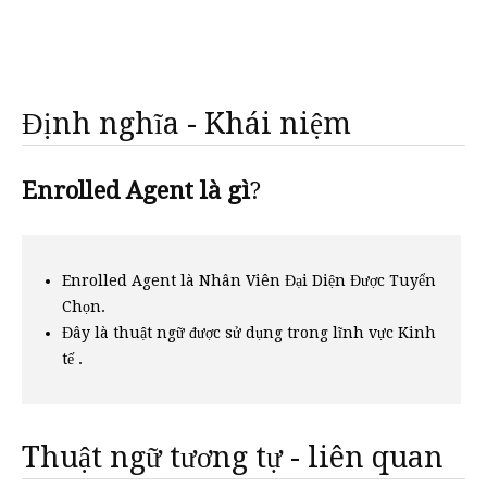
Định nghĩa - Khái niệm
Enrolled Agent là gì
?
Enrolled Agent là Nhân Viên Đại Diện Được Tuyển
Chọn.
Đây là thuật ngữ được sử dụng trong lĩnh vực Kinh
tế .
Thuật ngữ tương tự - liên quan