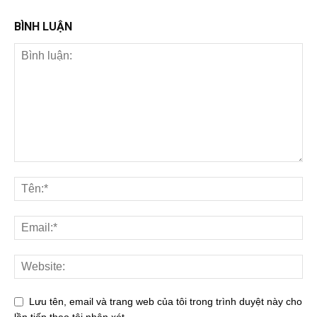
BÌNH LUẬN
Lưu tên, email và trang web của tôi trong trình duyệt này cho
lần tiếp theo tôi nhận xét.