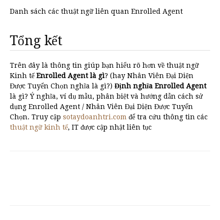
Danh sách các thuật ngữ liên quan Enrolled Agent
Tổng kết
Trên đây là thông tin giúp bạn hiểu rõ hơn về thuật ngữ
Kinh tế
Enrolled Agent là gì
? (hay Nhân Viên Đại Diện
Được Tuyển Chọn nghĩa là gì?)
Định nghĩa Enrolled Agent
là gì? Ý nghĩa, ví dụ mẫu, phân biệt và hướng dẫn cách sử
dụng Enrolled Agent / Nhân Viên Đại Diện Được Tuyển
Chọn. Truy cập
sotaydoanhtri.com
để tra cứu thông tin các
thuật ngữ kinh tế
, IT được cập nhật liên tục