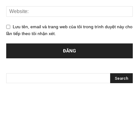
Lưu tên, email và trang web của tôi trong trình duyệt này cho
lần tiếp theo tôi nhận xét.