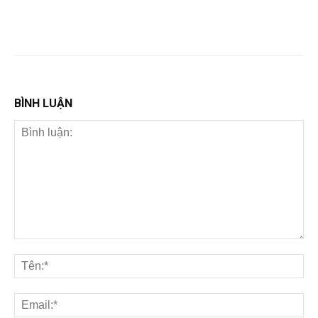
BÌNH LUẬN