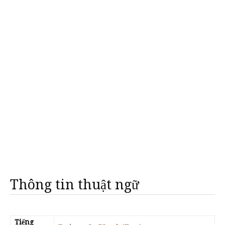
Thông tin thuật ngữ
Tiếng