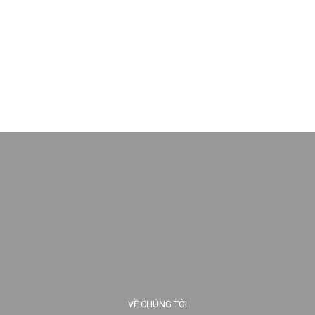
VỀ CHÚNG TÔI