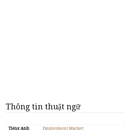
Thông tin thuật ngữ
Tiếng Anh
Employment Market