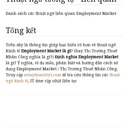
Danh sách các thuật ngữ liên quan Employment Market
Tổng kết
Trên đây là thông tin giúp bạn hiểu rõ hơn về thuật ngữ
Kinh tế
Employment Market là gì
? (hay Thị Trường Thuê
Nhân Công nghĩa là gì?)
Định nghĩa Employment Market
là gì? Ý nghĩa, ví dụ mẫu, phân biệt và hướng dẫn cách sử
dụng Employment Market / Thị Trường Thuê Nhân Công.
Truy cập
sotaydoanhtri.com
để tra cứu thông tin các
thuật
ngữ kinh tế
, IT được cập nhật liên tục