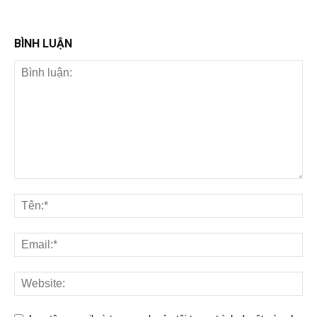
BÌNH LUẬN