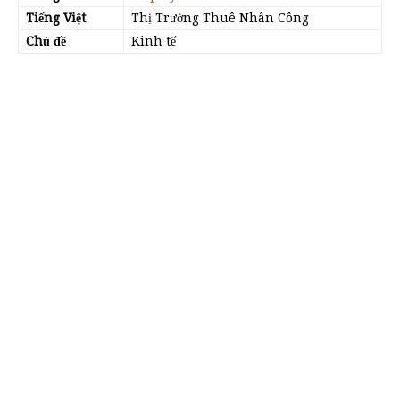
Tiếng Việt
Thị Trường Thuê Nhân Công
Chủ đề
Kinh tế