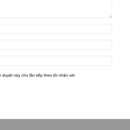
h duyệt này cho lần tiếp theo tôi nhận xét.