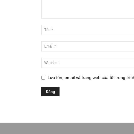
Lưu tên, email và trang web của tôi trong trìn