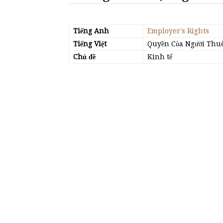
Tiếng Anh
Employer's Rights
Tiếng Việt
Quyền Của Người Thu
Chủ đề
Kinh tế