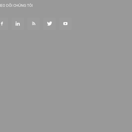
EO DÕI CHÚNG TÔI