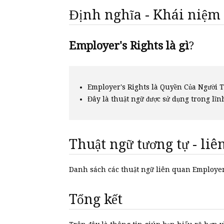
Định nghĩa - Khái niệm
Employer's Rights là gì
?
Employer's Rights là Quyền Của Người
Đây là thuật ngữ được sử dụng trong lĩn
Thuật ngữ tương tự - li
Danh sách các thuật ngữ liên quan Employe
Tổng kết