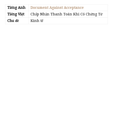
Tiếng Anh
Document Against Acceptance
Tiếng Việt
Chấp Nhận Thanh Toán Khi Có Chứng Từ
Chủ đề
Kinh tế