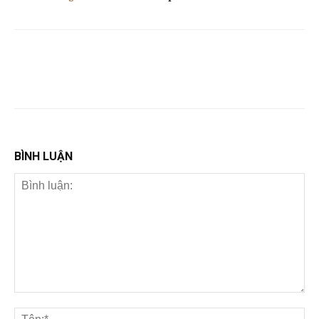
BÌNH LUẬN