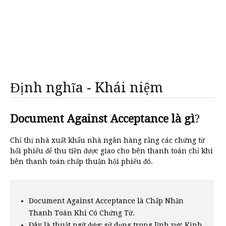
Định nghĩa - Khái niệm
Document Against Acceptance là gì
?
Chỉ thị nhà xuất khẩu nhà ngân hàng rằng các chứng từ
hối phiếu để thu tiền được giao cho bên thanh toán chỉ khi
bên thanh toán chấp thuận hội phiếu đó.
Document Against Acceptance là Chấp Nhận
Thanh Toán Khi Có Chứng Từ.
Đây là thuật ngữ được sử dụng trong lĩnh vực Kinh