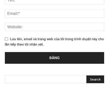
Lưu tên, email và trang web của tôi trong trình duyệt này cho
lần tiếp theo tôi nhận xét.