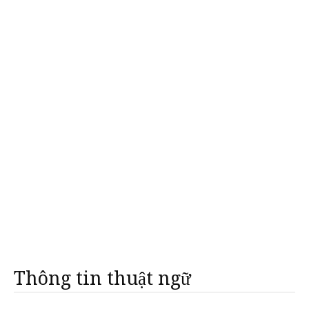
Thông tin thuật ngữ