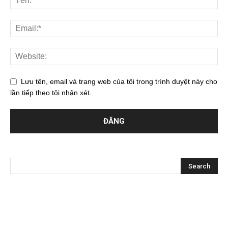
Lưu tên, email và trang web của tôi trong trình duyệt này cho
lần tiếp theo tôi nhận xét.