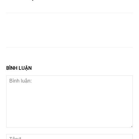
BÌNH LUẬN