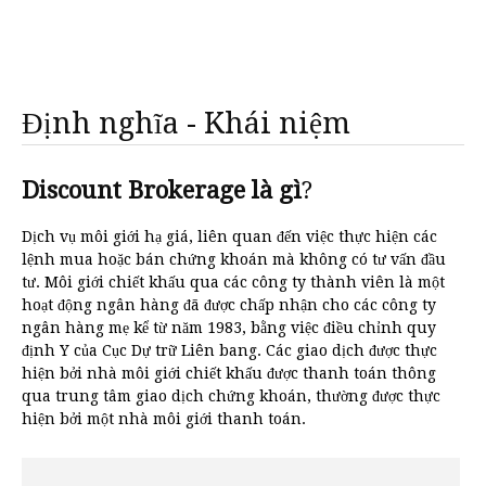
Định nghĩa - Khái niệm
Discount Brokerage là gì
?
Dịch vụ môi giới hạ giá, liên quan đến việc thực hiện các
lệnh mua hoặc bán chứng khoán mà không có tư vấn đầu
tư. Môi giới chiết khấu qua các công ty thành viên là một
hoạt động ngân hàng đã được chấp nhận cho các công ty
ngân hàng mẹ kể từ năm 1983, bằng việc điều chỉnh quy
định Y của Cục Dự trữ Liên bang. Các giao dịch được thực
hiện bởi nhà môi giới chiết khấu được thanh toán thông
qua trung tâm giao dịch chứng khoán, thường được thực
hiện bởi một nhà môi giới thanh toán.