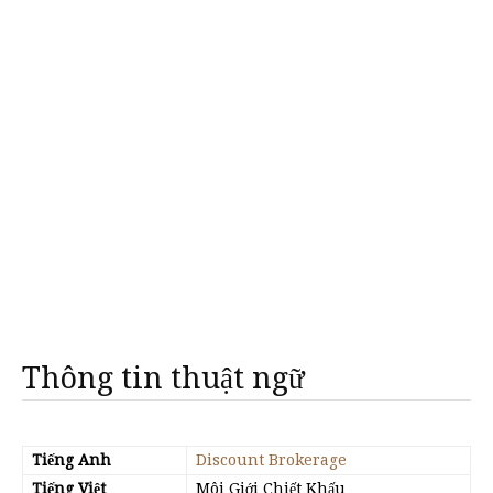
Thông tin thuật ngữ
Tiếng Anh
Discount Brokerage
Tiếng Việt
Môi Giới Chiết Khấu