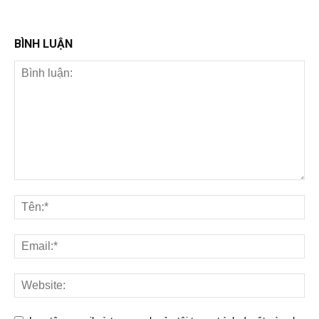
BÌNH LUẬN