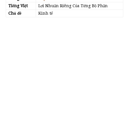
Tiếng Việt
Lợi Nhuận Riêng Của Từng Bộ Phận
Chủ đề
Kinh tế