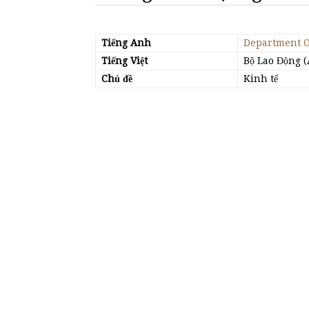
Tiếng Anh
Department 
Tiếng Việt
Bộ Lao Động (
Chủ đề
Kinh tế