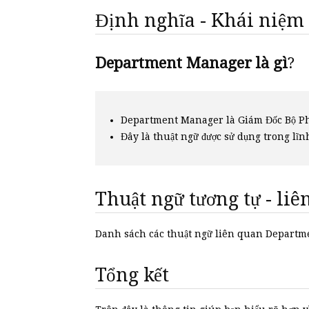
Định nghĩa - Khái niệm
Department Manager là gì
?
Department Manager là Giám Đốc Bộ P
Đây là thuật ngữ được sử dụng trong lĩn
Thuật ngữ tương tự - li
Danh sách các thuật ngữ liên quan Depar
Tổng kết