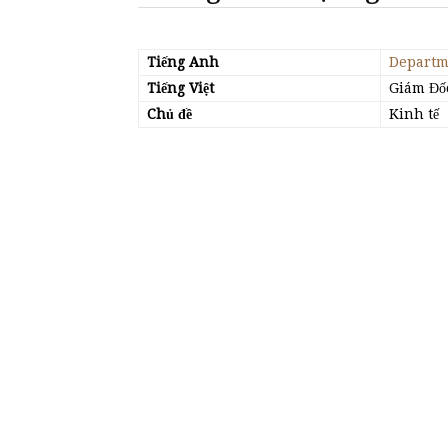
Tiếng Anh
Departm
Tiếng Việt
Giám Đố
Chủ đề
Kinh tế