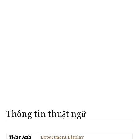
Thông tin thuật ngữ
Tiếng Anh
Department Display