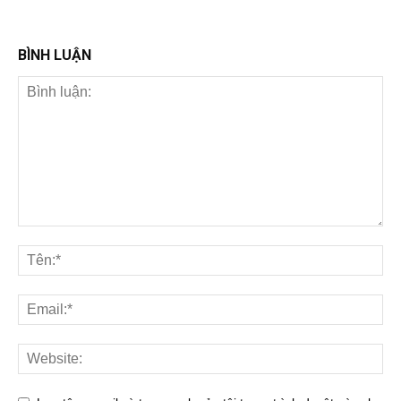
BÌNH LUẬN