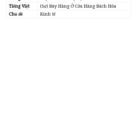
Tiếng Việt
(Sự) Bày Hàng Ở Cửa Hàng Bách Hóa
Chủ đề
Kinh tế