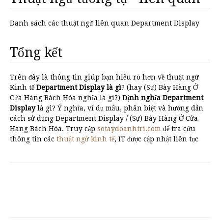
Danh sách các thuật ngữ liên quan Department Display
Tổng kết
Trên đây là thông tin giúp bạn hiểu rõ hơn về thuật ngữ
Kinh tế
Department Display là gì
? (hay (Sự) Bày Hàng Ở
Cửa Hàng Bách Hóa nghĩa là gì?)
Định nghĩa Department
Display
là gì? Ý nghĩa, ví dụ mẫu, phân biệt và hướng dẫn
cách sử dụng Department Display / (Sự) Bày Hàng Ở Cửa
Hàng Bách Hóa. Truy cập
sotaydoanhtri.com
để tra cứu
thông tin các
thuật ngữ kinh tế
, IT được cập nhật liên tục