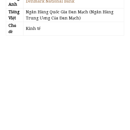
Denmark National Bank
Anh
Tiếng
Ngân Hàng Quốc Gia Đan Mạch (Ngân Hàng
Việt
Trung Ương Của Đan Mạch)
Chủ
Kinh tế
đề