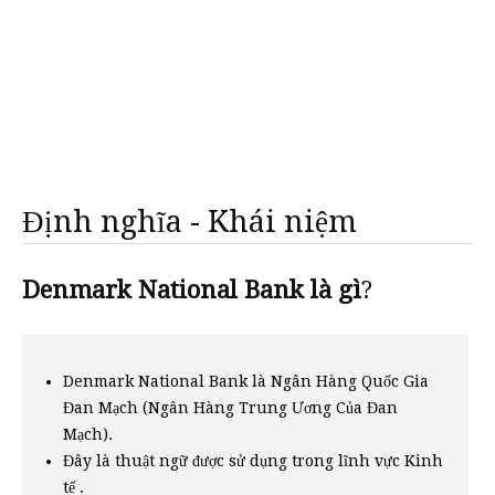
Định nghĩa - Khái niệm
Denmark National Bank là gì
?
Denmark National Bank là Ngân Hàng Quốc Gia
Đan Mạch (Ngân Hàng Trung Ương Của Đan
Mạch).
Đây là thuật ngữ được sử dụng trong lĩnh vực Kinh
tế .