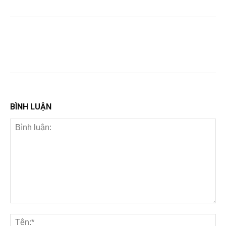
BÌNH LUẬN