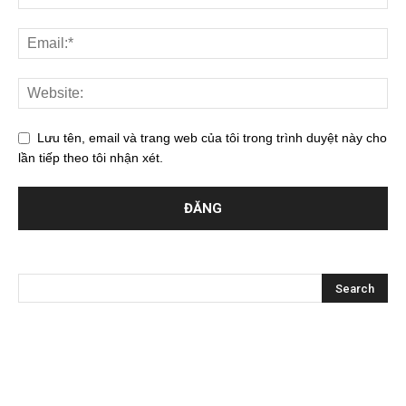
Lưu tên, email và trang web của tôi trong trình duyệt này cho
lần tiếp theo tôi nhận xét.