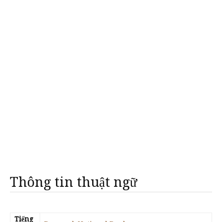
Thông tin thuật ngữ
Tiếng