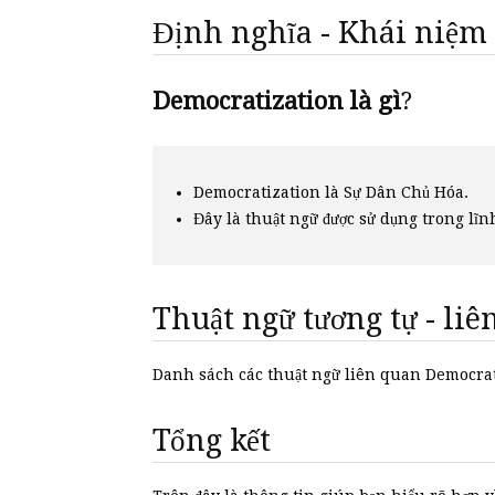
Định nghĩa - Khái niệm
Democratization là gì
?
Democratization là Sự Dân Chủ Hóa.
Đây là thuật ngữ được sử dụng trong lĩn
Thuật ngữ tương tự - li
Danh sách các thuật ngữ liên quan Democra
Tổng kết