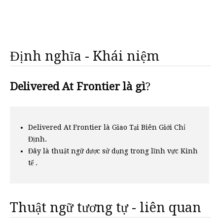
Định nghĩa - Khái niệm
Delivered At Frontier là gì
?
Delivered At Frontier là Giao Tại Biên Giới Chỉ
Định.
Đây là thuật ngữ được sử dụng trong lĩnh vực Kinh
tế .
Thuật ngữ tương tự - liên quan