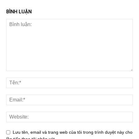
BÌNH LUẬN
Lưu tên, email và trang web của tôi trong trình duyệt này cho
lần tiếp theo tôi nhận xét.