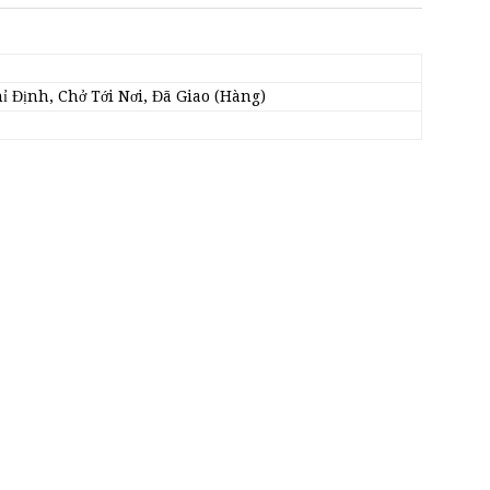
 Định, Chở Tới Nơi, Đã Giao (Hàng)