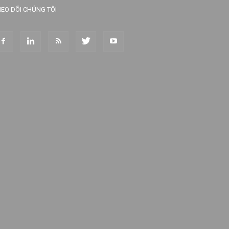
EO DÕI CHÚNG TÔI