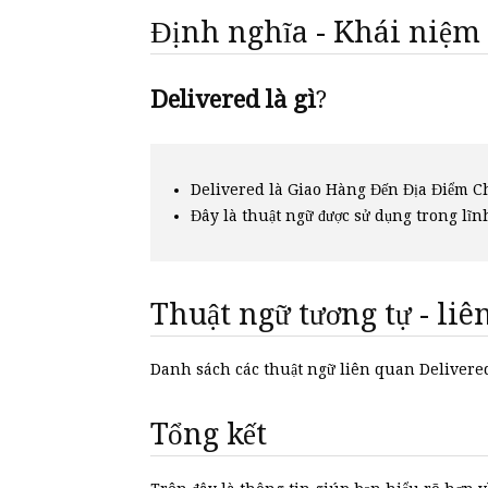
Định nghĩa - Khái niệm
Delivered là gì
?
Delivered là Giao Hàng Đến Địa Điểm Ch
Đây là thuật ngữ được sử dụng trong lĩn
Thuật ngữ tương tự - li
Danh sách các thuật ngữ liên quan Delivere
Tổng kết