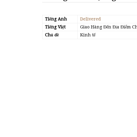
Tiếng Anh
Delivered
Tiếng Việt
Giao Hàng Đến Địa Điểm Chỉ
Chủ đề
Kinh tế