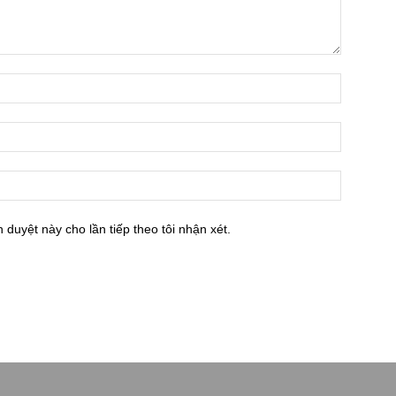
h duyệt này cho lần tiếp theo tôi nhận xét.