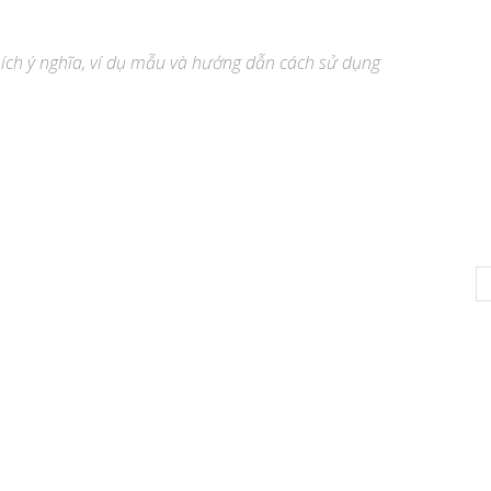
thích ý nghĩa, ví dụ mẫu và hướng dẫn cách sử dụng