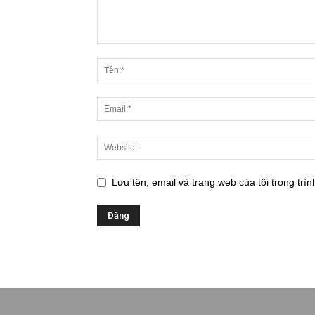
Lưu tên, email và trang web của tôi trong trìn