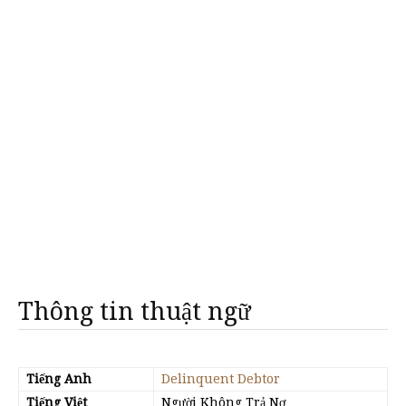
Thông tin thuật ngữ
Tiếng Anh
Delinquent Debtor
Tiếng Việt
Người Không Trả Nợ