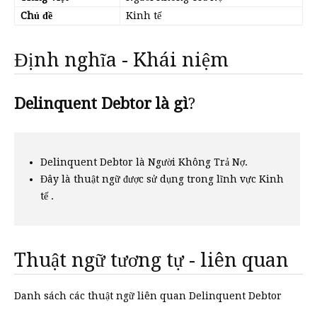
Chủ đề
Kinh tế
Định nghĩa - Khái niệm
Delinquent Debtor là gì
?
Delinquent Debtor là Người Không Trả Nợ.
Đây là thuật ngữ được sử dụng trong lĩnh vực Kinh
tế .
Thuật ngữ tương tự - liên quan
Danh sách các thuật ngữ liên quan Delinquent Debtor