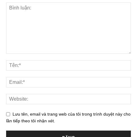
Lưu tên, email và trang web của tôi trong trình duyệt này cho
lần tiếp theo tôi nhận xét.