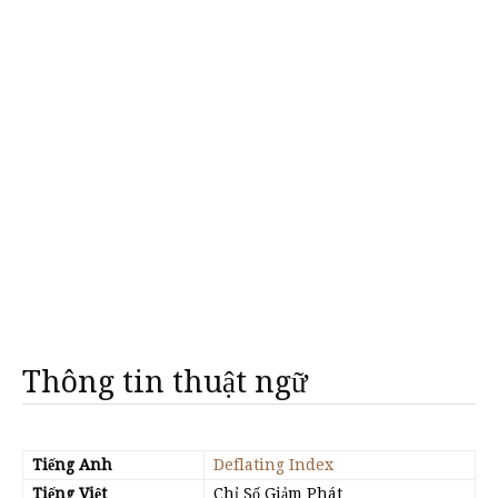
Thông tin thuật ngữ
Tiếng Anh
Deflating Index
Tiếng Việt
Chỉ Số Giảm Phát