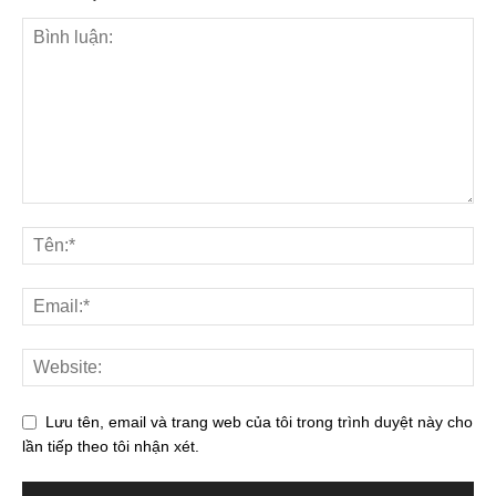
Lưu tên, email và trang web của tôi trong trình duyệt này cho
lần tiếp theo tôi nhận xét.