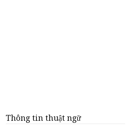
Thông tin thuật ngữ