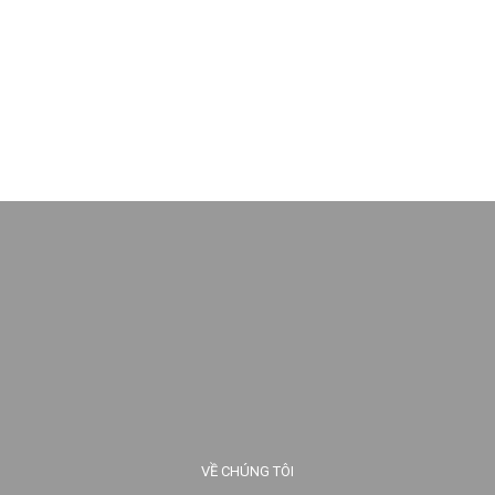
VỀ CHÚNG TÔI