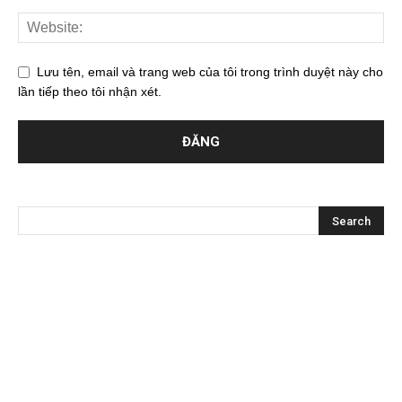
Lưu tên, email và trang web của tôi trong trình duyệt này cho
lần tiếp theo tôi nhận xét.