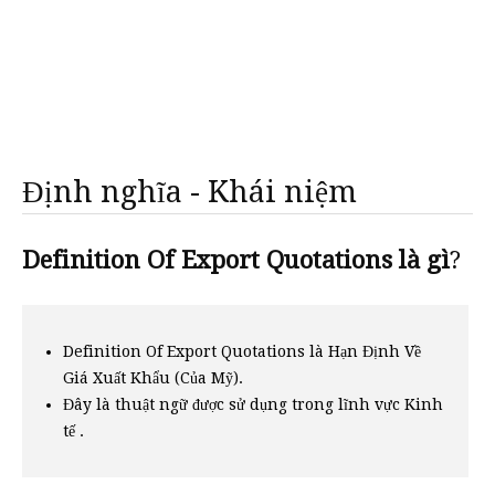
Định nghĩa - Khái niệm
Definition Of Export Quotations là gì
?
Definition Of Export Quotations là Hạn Định Về
Giá Xuất Khẩu (Của Mỹ).
Đây là thuật ngữ được sử dụng trong lĩnh vực Kinh
tế .