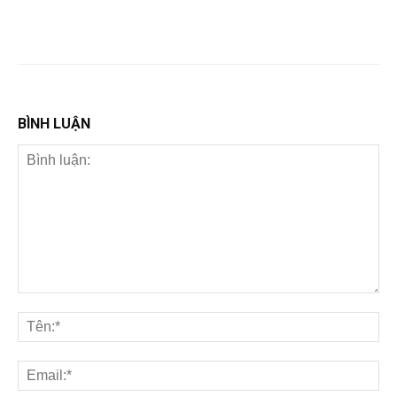
BÌNH LUẬN