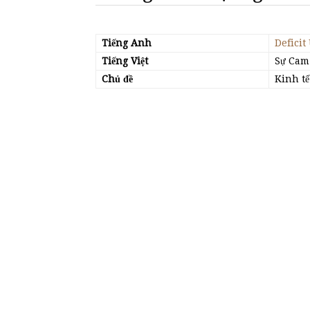
Tiếng Anh
Deficit
Tiếng Việt
Sự Cam
Chủ đề
Kinh tế