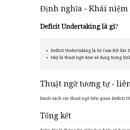
Định nghĩa - Khái niệm
Deficit Undertaking là gì
?
Deficit Undertaking là Sự Cam Kết Xác 
Đây là thuật ngữ được sử dụng trong lĩn
Thuật ngữ tương tự - li
Danh sách các thuật ngữ liên quan Deficit
Tổng kết