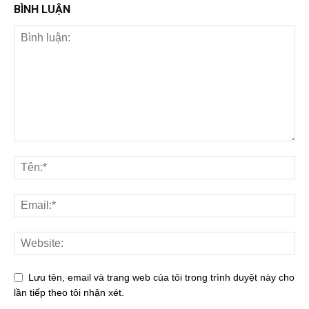
BÌNH LUẬN
Lưu tên, email và trang web của tôi trong trình duyệt này cho
lần tiếp theo tôi nhận xét.