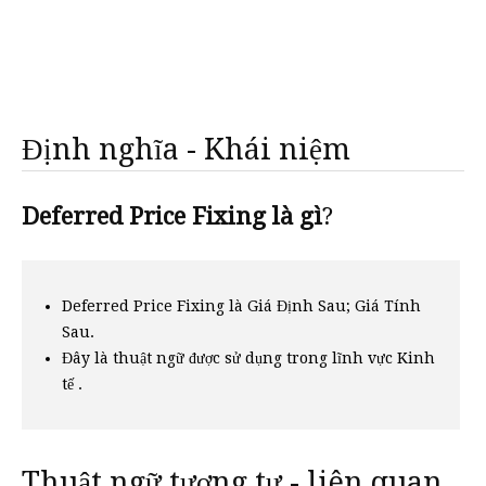
Định nghĩa - Khái niệm
Deferred Price Fixing là gì
?
Deferred Price Fixing là Giá Định Sau; Giá Tính
Sau.
Đây là thuật ngữ được sử dụng trong lĩnh vực Kinh
tế .
Thuật ngữ tương tự - liên quan