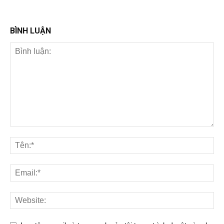
BÌNH LUẬN