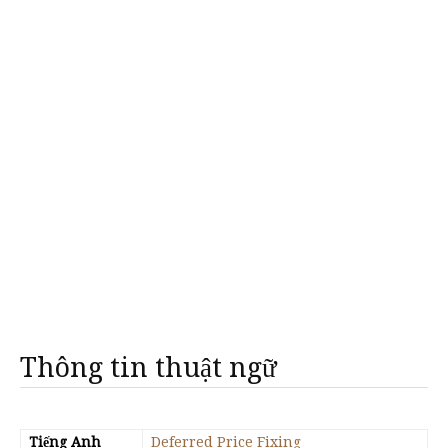
Thông tin thuật ngữ
Tiếng Anh
Deferred Price Fixing