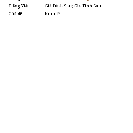
Tiếng Việt
Giá Định Sau; Giá Tính Sau
Chủ đề
Kinh tế