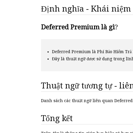
Định nghĩa - Khái niệm
Deferred Premium là gì
?
Deferred Premium là Phí Bảo Hiểm Trả 
Đây là thuật ngữ được sử dụng trong lĩn
Thuật ngữ tương tự - li
Danh sách các thuật ngữ liên quan Deferr
Tổng kết