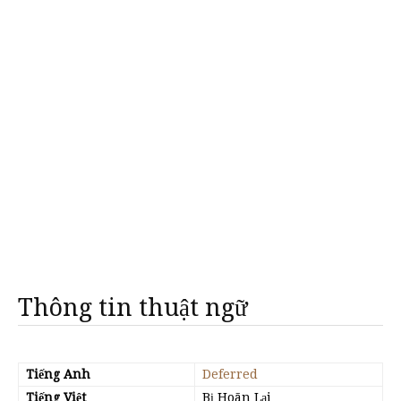
Thông tin thuật ngữ
Tiếng Anh
Deferred
Tiếng Việt
Bị Hoãn Lại