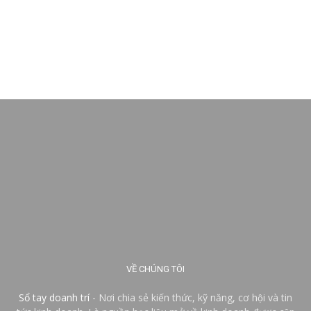
VỀ CHÚNG TÔI
Sổ tay doanh trí
- Nơi chia sẻ kiến thức, kỹ năng, cơ hội và tin