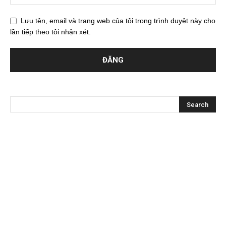
Lưu tên, email và trang web của tôi trong trình duyệt này cho
lần tiếp theo tôi nhận xét.