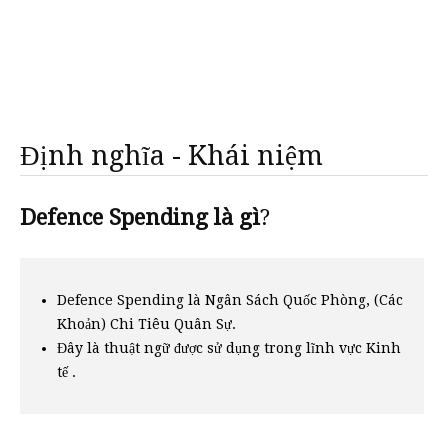
Định nghĩa - Khái niệm
Defence Spending là gì
?
Defence Spending là Ngân Sách Quốc Phòng, (Các
Khoản) Chi Tiêu Quân Sự.
Đây là thuật ngữ được sử dụng trong lĩnh vực Kinh
tế .