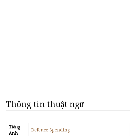
Thông tin thuật ngữ
Tiếng
Defence Spending
Anh