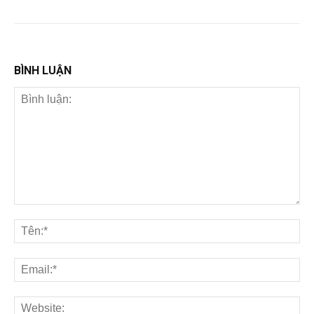
BÌNH LUẬN