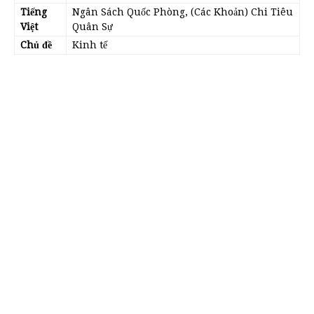
Tiếng
Ngân Sách Quốc Phòng, (Các Khoản) Chi Tiêu
Việt
Quân Sự
Chủ đề
Kinh tế