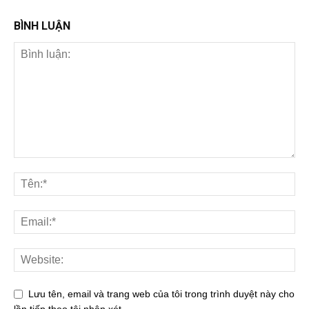
BÌNH LUẬN
Lưu tên, email và trang web của tôi trong trình duyệt này cho
lần tiếp theo tôi nhận xét.