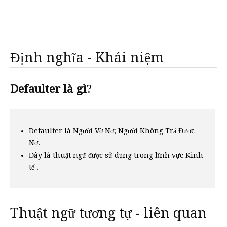
Định nghĩa - Khái niệm
Defaulter là gì
?
Defaulter là Người Vỡ Nợ; Người Không Trả Được
Nợ.
Đây là thuật ngữ được sử dụng trong lĩnh vực Kinh
tế .
Thuật ngữ tương tự - liên quan