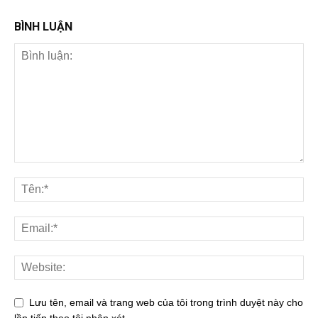
BÌNH LUẬN
Lưu tên, email và trang web của tôi trong trình duyệt này cho
lần tiếp theo tôi nhận xét.