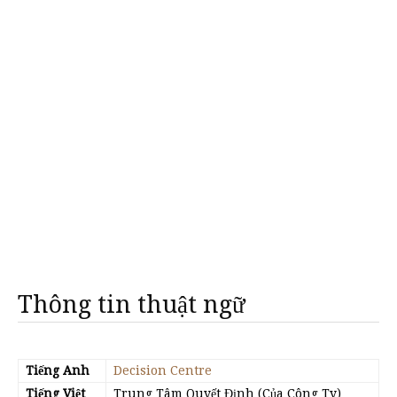
Thông tin thuật ngữ
Tiếng Anh
Decision Centre
Tiếng Việt
Trung Tâm Quyết Định (Của Công Ty)