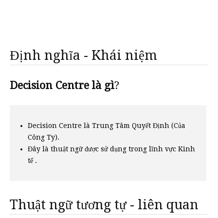
Định nghĩa - Khái niệm
Decision Centre là gì
?
Decision Centre là Trung Tâm Quyết Định (Của
Công Ty).
Đây là thuật ngữ được sử dụng trong lĩnh vực Kinh
tế .
Thuật ngữ tương tự - liên quan