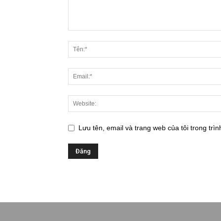
Lưu tên, email và trang web của tôi trong trìn