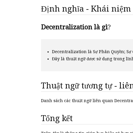
Định nghĩa - Khái niệm
Decentralization là gì
?
Decentralization là Sự Phân Quyền; Sự
Đây là thuật ngữ được sử dụng trong lĩn
Thuật ngữ tương tự - li
Danh sách các thuật ngữ liên quan Decentr
Tổng kết