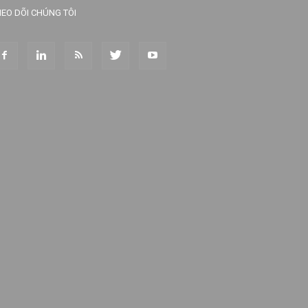
EO DÕI CHÚNG TÔI