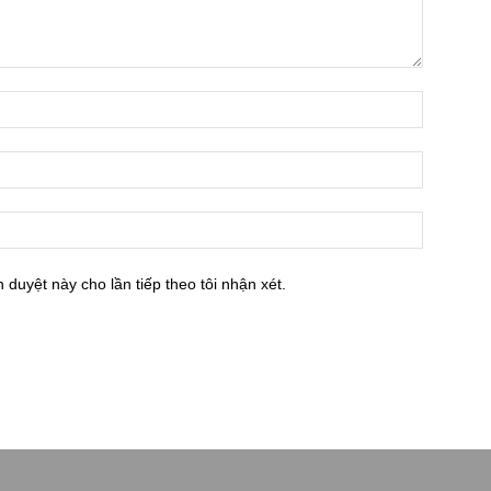
h duyệt này cho lần tiếp theo tôi nhận xét.