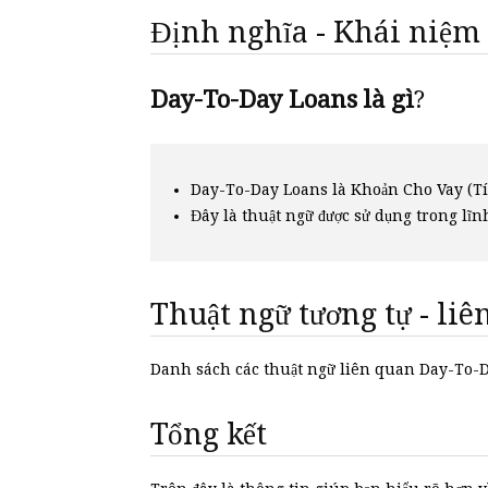
Định nghĩa - Khái niệm
Day-To-Day Loans là gì
?
Day-To-Day Loans là Khoản Cho Vay (T
Đây là thuật ngữ được sử dụng trong lĩn
Thuật ngữ tương tự - li
Danh sách các thuật ngữ liên quan Day-To
Tổng kết