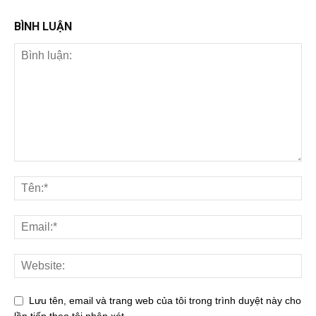
BÌNH LUẬN
Lưu tên, email và trang web của tôi trong trình duyệt này cho
lần tiếp theo tôi nhận xét.