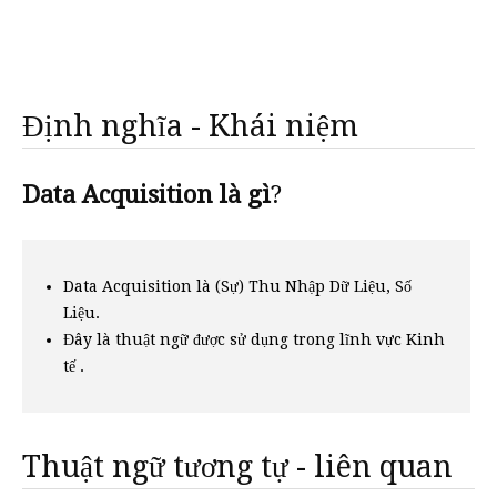
Định nghĩa - Khái niệm
Data Acquisition là gì
?
Data Acquisition là (Sự) Thu Nhập Dữ Liệu, Số
Liệu.
Đây là thuật ngữ được sử dụng trong lĩnh vực Kinh
tế .
Thuật ngữ tương tự - liên quan