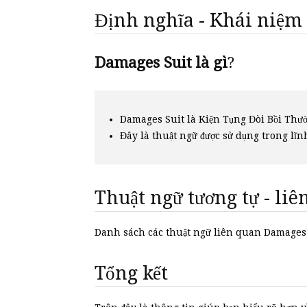
Định nghĩa - Khái niệm
Damages Suit là gì
?
Damages Suit là Kiện Tụng Đòi Bồi Thườ
Đây là thuật ngữ được sử dụng trong lĩn
Thuật ngữ tương tự - li
Danh sách các thuật ngữ liên quan Damages
Tổng kết