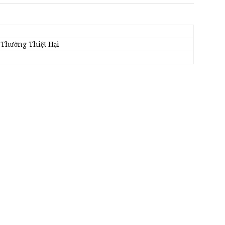
 Thường Thiệt Hại